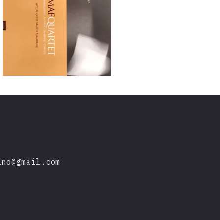
ino@gmail.com