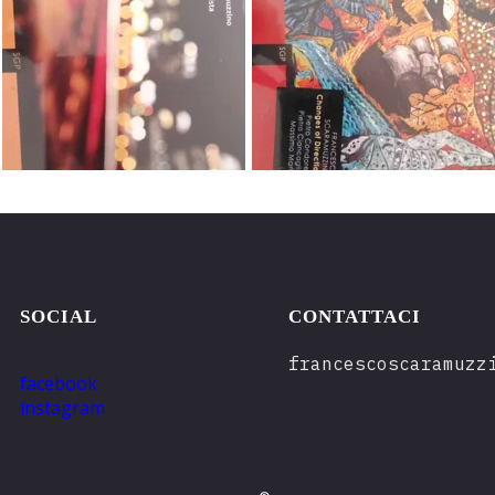
SOCIAL
CONTATTACI
francescoscaramuzz
facebook
instagram